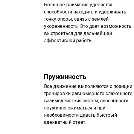
Большое внимание уделяется
способности находить и удерживать
точку опоры, связь с землей,
укорененность. Это дает возможность
выстроиться для дальнейшей
эффективной работы.
Пружинность
Все движение выполняются с позиции
тренировки равномерного слаженного
взаимодействия систем, способности
пружинно сжиматься и при
необходимости давать быстрый
адекватный ответ.