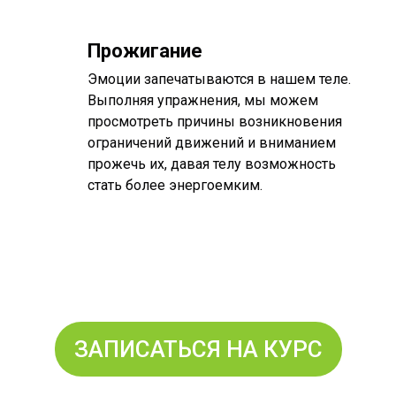
Прожигание
Эмоции запечатываются в нашем теле.
Выполняя упражнения, мы можем
просмотреть причины возникновения
ограничений движений и вниманием
прожечь их, давая телу возможность
стать более энергоемким.
ЗАПИСАТЬСЯ НА КУРС