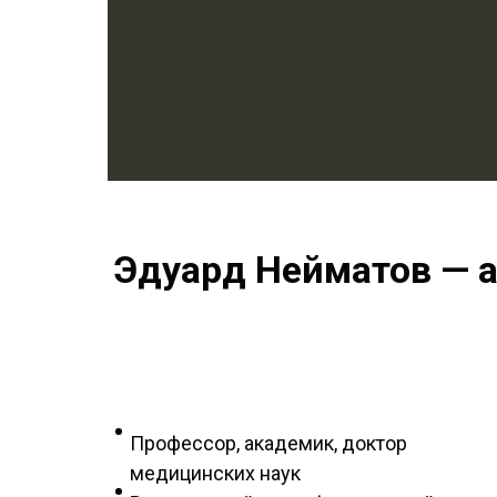
Эдуард Нейматов — 
Профессор, академик, доктор
медицинских наук