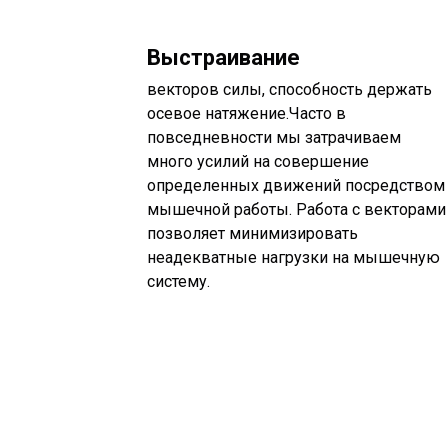
Выстраивание
векторов силы, способность держать
осевое натяжение.Часто в
повседневности мы затрачиваем
много усилий на совершение
определенных движений посредством
мышечной работы. Работа с векторами
позволяет минимизировать
неадекватные нагрузки на мышечную
систему.