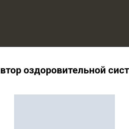
автор оздоровительной сис