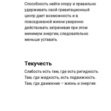
Способность найти опору и правильно
удерживать свой гравитационный
центр дает возможность и в
повседневной жизни уверенно
действовать затрачивая при этом
минимум энергии, следовательно
меньше уставать.
Текучесть
Слабость есть там, где есть ригидность.
Там, где жидкость, есть подвижность.
Там, где движение – жизнь и энергия.