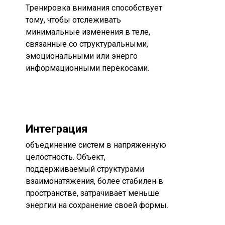
Тренировка внимания способствует
тому, чтобы отслеживать
минимальные изменения в теле,
связанные со структуральными,
эмоциональными или энерго
информационными перекосами.
Интеграция
объединение систем в напряженную
целостность. Объект,
поддерживаемый структурами
взаимонатяжения, более стабилен в
пространстве, затрачивает меньше
энергии на сохранение своей формы.