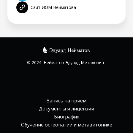
Сайт ИОМ Нейматова
© 2024 Нейматов Эдуард Металович
Запись на прием
Документы и лицензии
Биография
Обучение остеопатии и метавитонике