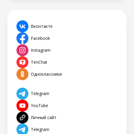
Вконтакте
Facebook
Instagram
TenChat
Одноклассники
Telegram
YouTube
Личный сайт
Telegram