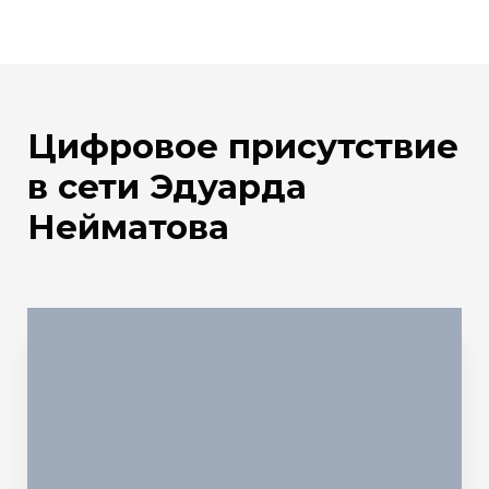
Цифровое присутствие
в сети Эдуарда
Нейматова