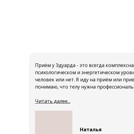
Приём у Эдуарда - это всегда комплексна
психологическом и энергетическом уровн
человек или нет. Я иду на приём или при
понимаю, что телу нужна профессиональ
Читать далее...
Наталья