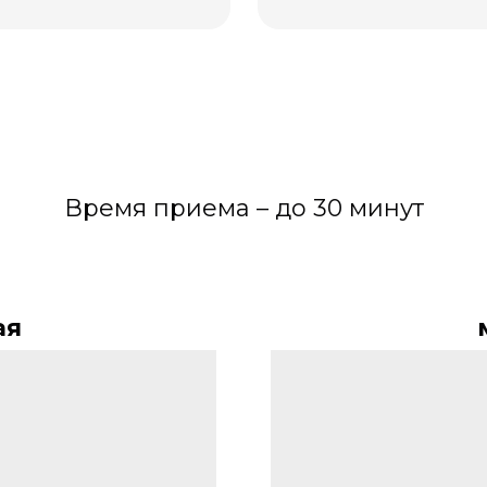
Время приема – до 30 минут
ая