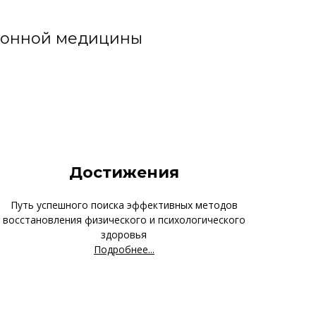
ционной медицины
Достижения
Путь успешного поиска эффективных методов
восстановления физического и психологического
здоровья
Подробнее...