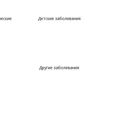
ческие
Детские заболевания
Другие заболевания