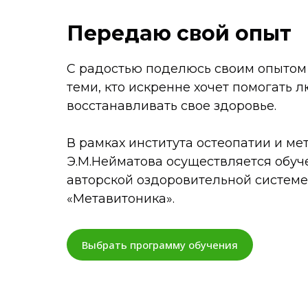
Передаю свой опыт
С радостью поделюсь своим опытом
теми, кто искренне хочет помогать 
восстанавливать свое здоровье.
В рамках института остеопатии и ме
Э.М.Нейматова осуществляется обуч
авторской оздоровительной системе
«Метавитоника».
Выбрать программу обучения