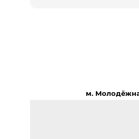
м. Молодёжн