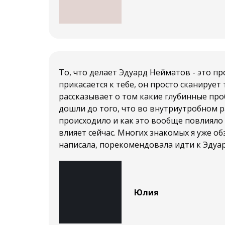
То, что делает Эдуард Нейматов - это пр
прикасается к тебе, он просто сканирует 
рассказывает о том какие глубинные про
дошли до того, что во внутриутробном р
происходило и как это вообще повлияло
влияет сейчас. Многих знакомых я уже об
написала, порекомендовала идти к Эдуар
Юлия