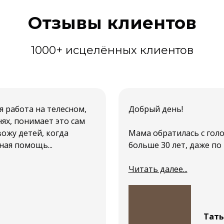
Отзывы клиентов
1000+ исцелённых клиентов
я работа на телесном,
Добрый день!
ях, понимает это сам
вожу детей, когда
Мама обратилась с гол
ная помощь...
больше 30 лет, даже по но
Читать далее...
Тать