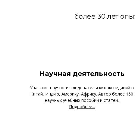
более 30 лет оп
Научная деятельность
Участник научно-исследовательских экспедиций в
Китай, Индию, Америку, Африку. Автор более 160
научных учебных пособий и статей.
Подробнее...