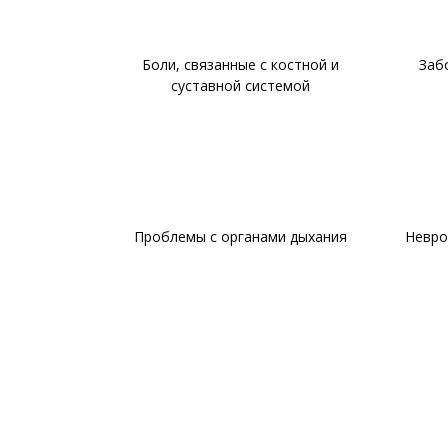
Боли, связанные с костной и
Заб
суставной системой
Проблемы с органами дыхания
Невро