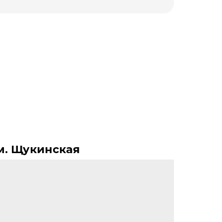
м. Щукинская